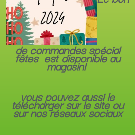
de commandes spécial
fêtes est disponible au
magasin!
vous pouvez aussi le
télécharger sur le site ou
sur nos réseaux sociaux