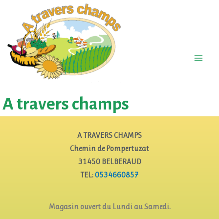
A travers champs
A TRAVERS CHAMPS
Chemin de Pompertuzat
31450 BELBERAUD
TEL:
0534660857
Magasin ouvert du Lundi au Samedi.